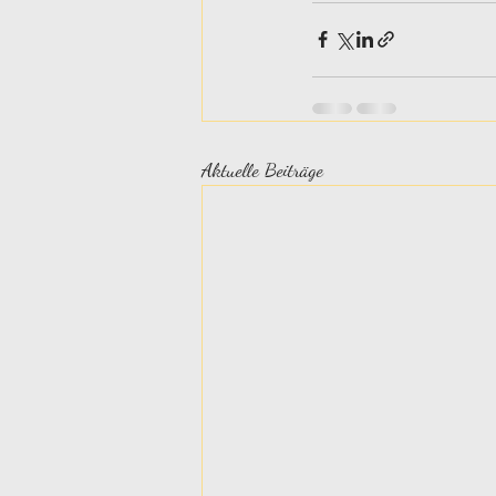
Aktuelle Beiträge