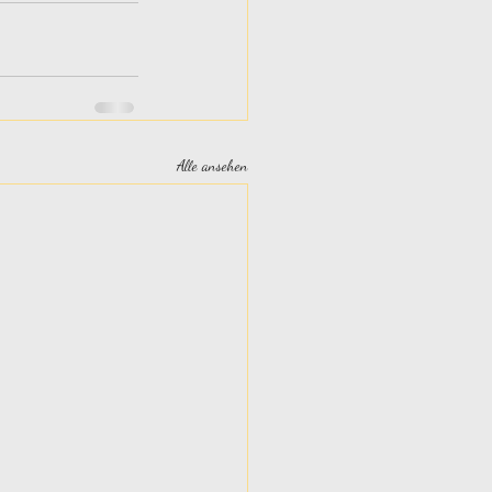
Alle ansehen