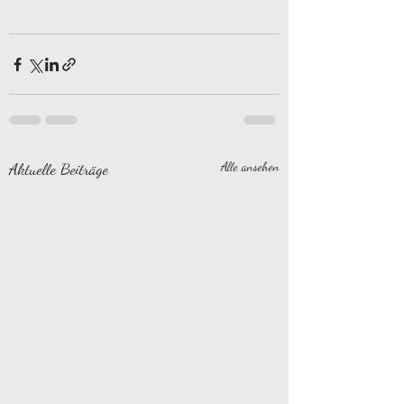
Aktuelle Beiträge
Alle ansehen