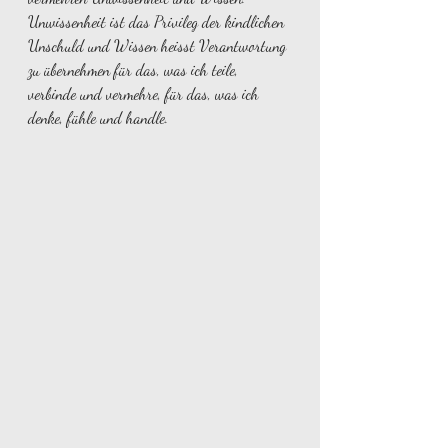
Unwissenheit ist das Privileg der kindlichen 
Unschuld und Wissen heisst Verantwortung 
zu übernehmen für das, was ich teile, 
verbinde und vermehre, für das, was ich 
denke, fühle und handle.