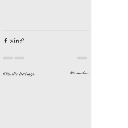
Aktuelle Beiträge
Alle ansehen